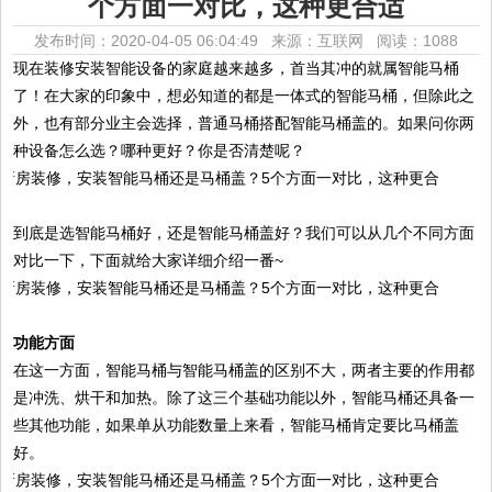
个方面一对比，这种更合适
发布时间：2020-04-05 06:04:49 来源：互联网
阅读：1088
现在装修安装智能设备的家庭越来越多，首当其冲的就属智能马桶
了！在大家的印象中，想必知道的都是一体式的智能马桶，但除此之
外，也有部分业主会选择，普通马桶搭配智能马桶盖的。如果问你两
种设备怎么选？哪种更好？你是否清楚呢？
到底是选智能马桶好，还是智能马桶盖好？我们可以从几个不同方面
对比一下，下面就给大家详细介绍一番~
功能方面
在这一方面，智能马桶与智能马桶盖的区别不大，两者主要的作用都
是冲洗、烘干和加热。除了这三个基础功能以外，智能马桶还具备一
些其他功能，如果单从功能数量上来看，智能马桶肯定要比马桶盖
好。