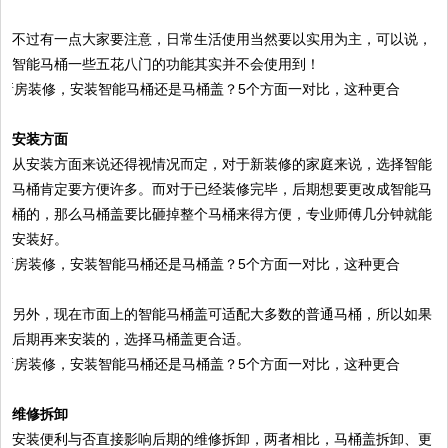
不过有一点大家要注意，日常生活使用当然要以实用为主，可以说，
智能马桶一些五花八门的功能其实并不会使用到！
安装方面
从安装方面来说还得视情况而定，对于新装修的家庭来说，选择智能
马桶肯定要方便许多。而对于已经装修完毕，后期想要更改成智能马
桶的，那么马桶盖要比砸掉整个马桶来得方便，专业师傅几分钟就能
安装好。
另外，现在市面上的智能马桶盖可适配大多数的普通马桶，所以如果
后期再来安装的，选择马桶盖更合适。
维修拆卸
安装便利与否直接影响后期的维修拆卸，两者相比，马桶盖拆卸、更