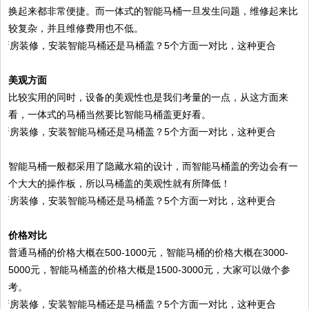
换起来都非常便捷。而一体式的智能马桶一旦发生问题，维修起来比
较复杂，并且维修费用也不低。
美观方面
比较实用的同时，设备的美观性也是我们考量的一点，从这方面来
看，一体式的马桶当然要比智能马桶盖更好看。
智能马桶一般都采用了隐藏水箱的设计，而智能马桶盖的旁边会有一
个大大的操作板，所以马桶盖的美观性就有所降低！
价格对比
普通马桶的价格大概在500-1000元，智能马桶的价格大概在3000-
5000元，智能马桶盖的价格大概是1500-3000元，大家可以做个参
考。