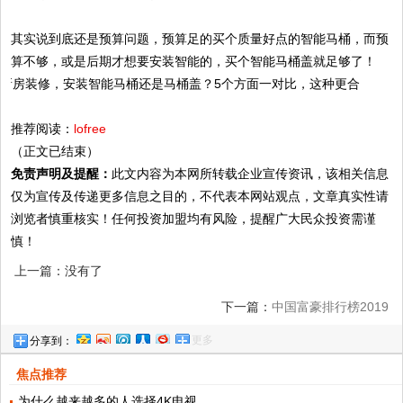
其实说到底还是预算问题，预算足的买个质量好点的智能马桶，而预
算不够，或是后期才想要安装智能的，买个智能马桶盖就足够了！
推荐阅读：
lofree
（正文已结束）
免责声明及提醒：
此文内容为本网所转载企业宣传资讯，该相关信息
仅为宣传及传递更多信息之目的，不代表本网站观点，文章真实性请
浏览者慎重核实！任何投资加盟均有风险，提醒广大民众投资需谨
慎！
上一篇：没有了
下一篇：
中国富豪排行榜2019
更多
分享到：
焦点推荐
为什么越来越多的人选择4K电视