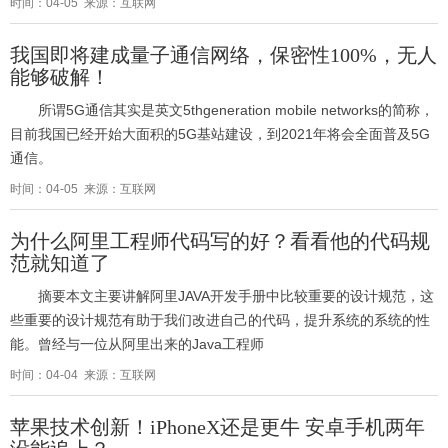
时间：04-05 来源：互联网
我国即将建成量子通信网络，保密性100%，无人
能够破解！
所谓5G通信其实是英文5thgeneration mobile networks的简称，
目前我国已经开始大面积的5G基站建设，到2021年将会全面普及5G
通信。
时间：04-05 来源：互联网
为什么阿里工程师代码写的好？看看他的代码规
范就知道了
摘要本文主要讲解阿里JAVA开发手册中比较重要的设计规范，这
些重要的设计规范有助于我们改进自己的代码，提升系统的系统的性
能。曾经与一位从阿里出来的Java工程师
时间：04-04 来源：互联网
苹果技术创新！iPhoneX还是更牛 安卓手机两年