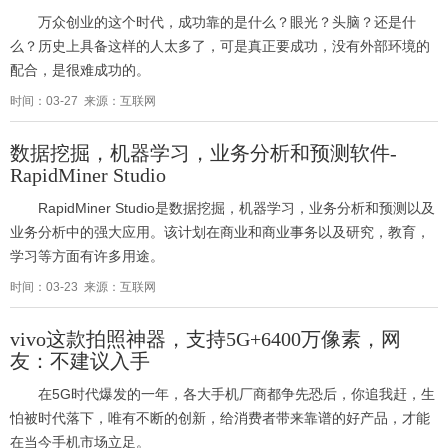
万众创业的这个时代，成功靠的是什么？眼光？头脑？还是什
么？历史上具备这样的人太多了，可是真正要成功，没有外部环境的
配合，是很难成功的。
时间：03-27 来源：互联网
数据挖掘，机器学习，业务分析和预测软件-
RapidMiner Studio
RapidMiner Studio是数据挖掘，机器学习，业务分析和预测以及
业务分析中的强大应用。该计划在商业和商业事务以及研究，教育，
学习等方面有许多用途。
时间：03-23 来源：互联网
vivo这款拍照神器，支持5G+6400万像素，网
友：不建议入手
在5G时代爆发的一年，各大手机厂商都争先恐后，你追我赶，生
怕被时代落下，唯有不断的创新，给消费者带来靠谱的好产品，才能
在当今手机市场立足。