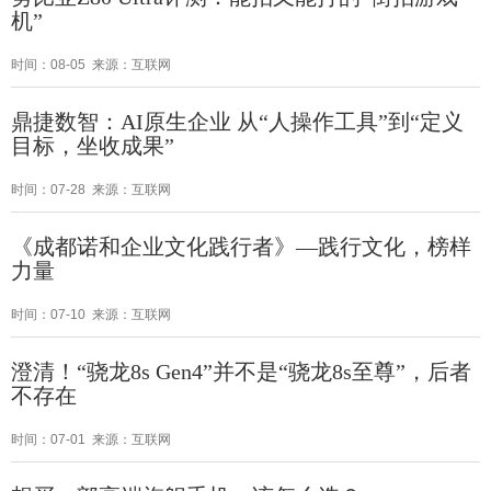
机”
时间：08-05 来源：互联网
鼎捷数智：AI原生企业 从“人操作工具”到“定义
目标，坐收成果”
时间：07-28 来源：互联网
《成都诺和企业文化践行者》—践行文化，榜样
力量
时间：07-10 来源：互联网
澄清！“骁龙8s Gen4”并不是“骁龙8s至尊”，后者
不存在
时间：07-01 来源：互联网