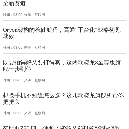
全新赛道
时间：08-05 来源：互联网
Oryon架构的稳健航程，高通“平台化”战略初见
成效
时间：08-05 来源：互联网
既要拍得好又要打得爽，这两款骁龙8至尊版旗
舰一步到位
时间：08-05 来源：互联网
想换手机不知道怎么选？这几款骁龙旗舰机帮你
把把关
时间：08-05 来源：互联网
努比亚Z80 Ultra评测：能拍又能打的“街拍游戏