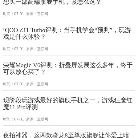
想买一部高端旗舰手机，该怎么选？
时间：07-01 来源：互联网
iQOO Z11 Turbo评测：当手机学会“预判”，玩游
戏是什么体验？
时间：07-01 来源：互联网
荣耀Magic V6评测：折叠屏发展这么多年，终于
可以放心买了？
时间：07-01 来源：互联网
现阶段玩游戏最好的旗舰手机之一，游戏狂魔红
魔11 Pro评测
时间：07-01 来源：互联网
夜拍神器，这两款骁龙8至尊版旗舰让你爱上暗