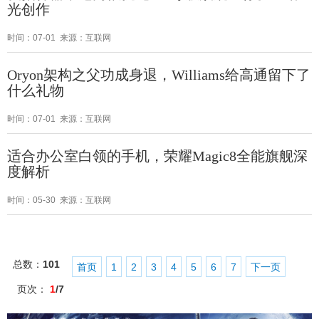
光创作
时间：07-01 来源：互联网
Oryon架构之父功成身退，Williams给高通留下了
什么礼物
时间：07-01 来源：互联网
适合办公室白领的手机，荣耀Magic8全能旗舰深
度解析
时间：05-30 来源：互联网
总数：
101
首页
1
2
3
4
5
6
7
下一页
页次：
1
/7