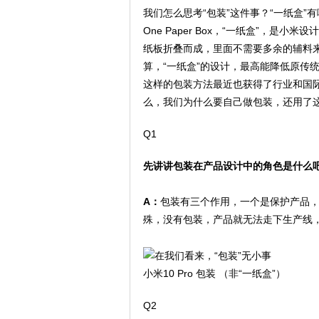
我们怎么思考“包装”这件事？“一纸盒”
One Paper Box，“一纸盒”，
纸板折叠而成，里面不需要多余的辅料来
算，“一纸盒”的设计，最高能降低原传
这样的包装方法最近也获得了行业和国际上的
么，我们为什么要自己做包装，还用了这
Q1
先讲讲包装在产品设计中的角色是什么
A：
包装有三个作用，一个是保护产品，
殊，没有包装，产品就无法走下生产线
小米10 Pro 包装 （非“一纸盒”）
Q2