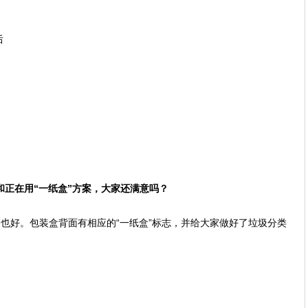
后
和正在用“一纸盒”方案，大家还满意吗？
也好。包装盒背面有相应的“一纸盒”标志，并给大家做好了垃圾分类