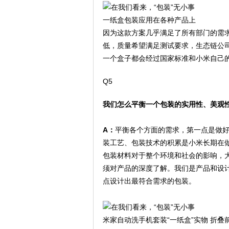
一纸盒包装应用在各种产品上
因为这款方案几乎满足了所有部门的需
低，质量希望满足测试要求，生态链公司希
一个盒子都会经过国家标准和小米自己
Q5
我们怎么平衡一个包装的实用性、美观
A：
平衡各个方面的需求，第一点是做
装工艺、包装技术的积累是小米长期在
包装材料对于整个环境和社会的影响，
须对产品的深度了解。我们是产品和设
点设计出最符合需求的包装。
米家自动洗手机套装“一纸盒”实物 折叠