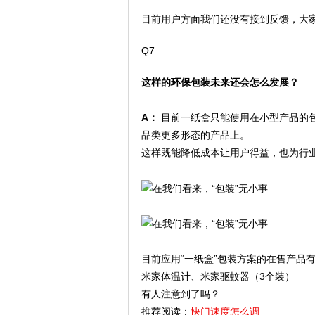
目前用户方面我们还没有接到反馈，大家
Q7
这样的环保包装未来还会怎么发展？
A：
目前一纸盒只能使用在小型产品的
品类更多形态的产品上。
这样既能降低成本让用户得益，也为行
目前应用“一纸盒”包装方案的在售产品
米家体温计、米家驱蚊器（3个装）
有人注意到了吗？
推荐阅读：
快门速度怎么调