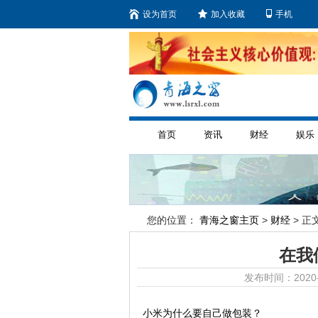
设为首页
加入收藏
手机
首页
资讯
财经
娱乐
您的位置：
青海之窗主页
>
财经
> 正文
在我
发布时间：2020-
小米为什么要自己做包装？