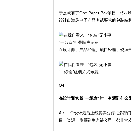
于是就有了One Paper Box项
设计出满足电子产品测试要求的包装结
“一纸盒”折叠顺序示意
在设计师、产品经理、项目经理、资源
“一纸盒”组装方式示意
Q4
在设计和实践“一纸盒”时，有遇到什么
A：
一个设计最后上线其实要跨很多部门
目，资源，质量到生态链公司，都非常