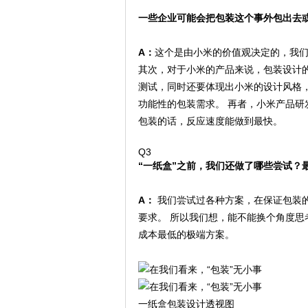
一些企业可能会把包装这个事外包出去
A：
这个是由小米的价值观决定的，我
其次，对于小米的产品来说，包装设计
测试，同时还要体现出小米的设计风格
功能性的包装需求。 再者，小米产品
包装的话，反应速度能做到最快。
Q3
“一纸盒”之前，我们还做了哪些尝试？
A：
我们尝试过各种方案，在保证包装
要求。 所以我们想，能不能换个角度
成本最低的极端方案。
一纸盒包装设计透视图