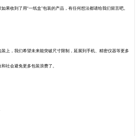
如果收到了用“一纸盒”包装的产品，有任何想法都请给我们留言吧。
包装上，我们希望未来能突破尺寸限制，延展到手机、精密仪器等更多
业和社会避免更多包装浪费了。
有