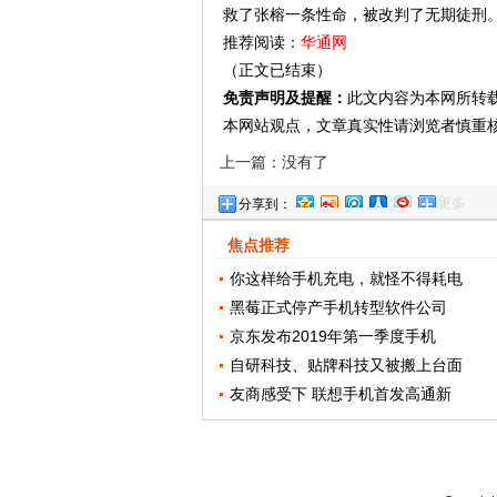
救了张榕一条性命，被改判了无期徒刑
推荐阅读：
华通网
（正文已结束）
免责声明及提醒：
此文内容为本网所转
本网站观点，文章真实性请浏览者慎重
上一篇：没有了
更多
分享到：
焦点推荐
你这样给手机充电，就怪不得耗电
黑莓正式停产手机转型软件公司
京东发布2019年第一季度手机
自研科技、贴牌科技又被搬上台面
友商感受下 联想手机首发高通新