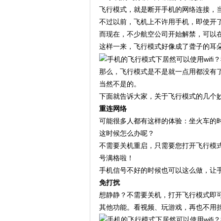
飞行模式，就是断开手机的网络连接，
不过以前，飞机上不许用手机，即使开
而现在，不少航空公司开始解禁，可以
这样一来，飞行模式好像成了聋子的耳
那么，飞行模式是不是就一点用都没有
当然不是的。
下面就告诉大家，关于飞行模式的几个
重连网络
可能很多人都有这样的体验：坐火车的
这时候怎么办呢？
不需要关机重启，只需要您打开飞行模
号满格啦！
手机信号不好的时候也可以这么做，让
免打扰
想静静？不需要关机，打开飞行模式即可
其他功能。看视频、玩游戏，再也不用