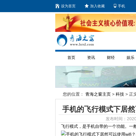
设为首页
加入收藏
手机
首页
资讯
财经
娱乐
您的位置：
青海之窗主页
>
科技
> 正文
手机的飞行模式下居然
发布时间：2020
飞行模式，是手机自带的一个功能。一