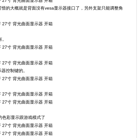
惜的大概就是背面没有vesa显示器接口了，另外支架只能调整角
有。
示器控制键的。
的色彩显示跟游戏模式了