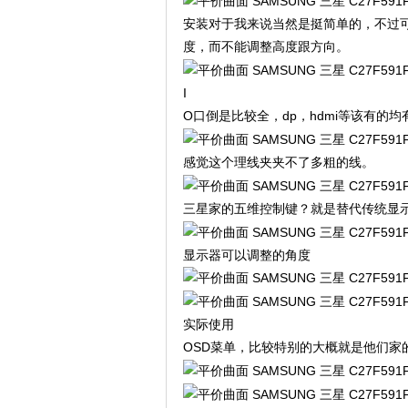
安装对于我来说当然是挺简单的，不过可
度，而不能调整高度跟方向。
I
O口倒是比较全，dp，hdmi等该有的均
感觉这个理线夹夹不了多粗的线。
三星家的五维控制键？就是替代传统显
显示器可以调整的角度
实际使用
OSD菜单，比较特别的大概就是他们家