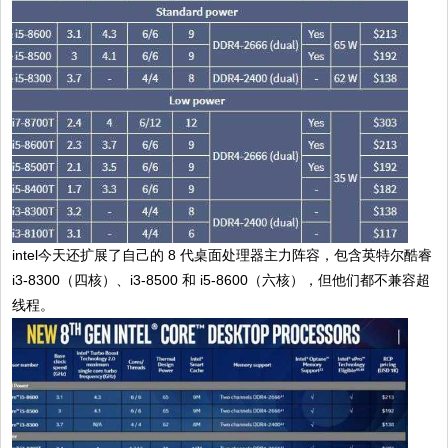
intel今天还扩展了自己的 8 代桌面处理器主力阵容，包含英特尔酷睿
i3-8300（四核）、i3-8500 和 i5-8600（六核），但他们都不兼容超
线程。