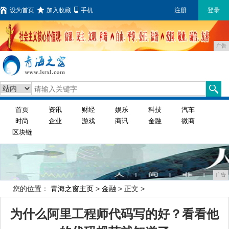
设为首页
加入收藏
手机
注册
登录
广告
首页
资讯
财经
娱乐
科技
汽车
时尚
企业
游戏
商讯
金融
微商
区块链
广告
您的位置：
青海之窗主页
>
金融
> 正文 >
为什么阿里工程师代码写的好？看看他