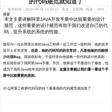
的代码规范就知道了
发布时间：2020-04-04 10:48:21 来源：互联网
阅读：1805
摘要
本文主要讲解阿里JAVA开发手册中比较重要的设计
规范，这些重要的设计规范有助于我们改进自己的代
码，提升系统的系统的性能。
曾经与一位从阿里出来的Java工程师一起工作过一段时间，他的技术
说不上非常厉害，
但是，他的代码写的的非常好，凡是他做的功能很
少出现Bug
。我就很好奇，于是经常向他请教一些代码设计的原则，
然后他告诉了我阿里Java手册。并且，他将这个手册进行了修改，也
成为了我司Java程序员的开发手册。
这篇文章就让我们看一看这个手
册中比较重要的原则。