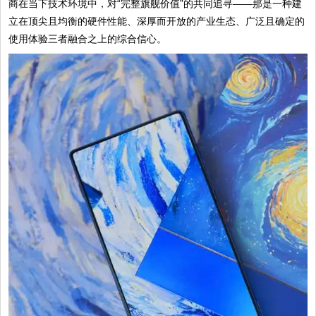
商在当下技术环境中，对“完整旗舰价值”的共同追寻——那是一种建
立在顶尖且均衡的硬件性能、深厚而开放的产业生态、广泛且确定的
使用体验三者融合之上的综合信心。