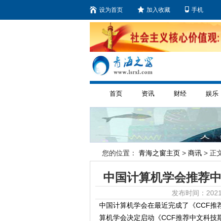
设为首页
加入收藏
手机
首页
资讯
财经
娱乐
您的位置：
青海之窗主页
>
商讯
> 正文
中国计算机学会推荐中
发布时间：2021
中国计算机学会在最近完成了《CCF推
算机学会决定启动《CCF推荐中文科技