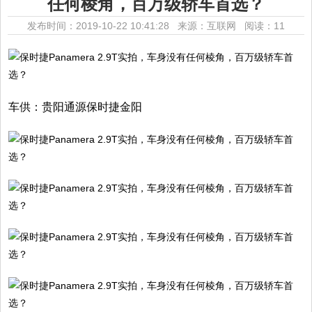
任何棱角，百万级轿车首选？
发布时间：2019-10-22 10:41:28 来源：互联网
阅读：11
车供：贵阳通源保时捷金阳