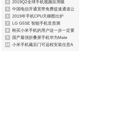
2019Q2全球手机视频应用吸
中国电信开通宽带免费提速通道让
2019年手机CPU天梯图出炉
LG G5SE 智能手机音质测
刚买小米手机的用户这一步一定要
国产最强折叠屏手机华为Mate
小米手机藏后门可远程安装任意A