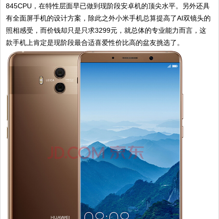
845CPU，在特性层面早已做到现阶段安卓机的顶尖水平。另外还具
有全面屏手机的设计方案，除此之外小米手机总算提高了AI双镜头的
照相感受，而价钱却只是只求3299元，就总体的专业能力而言，这
款手机上肯定是现阶段最合适喜爱性价比高的盆友挑选了。