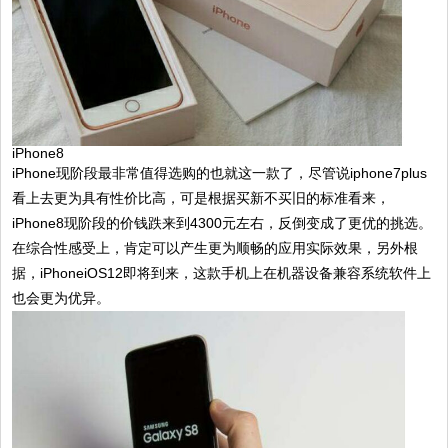
iPhone8
iPhone现阶段最非常值得选购的也就这一款了，尽管说iphone7plus
看上去更为具有性价比高，可是根据买新不买旧的标准看来，
iPhone8现阶段的价钱跌来到4300元左右，反倒变成了更优的挑选。
在综合性感受上，肯定可以产生更为顺畅的应用实际效果，另外根
据，iPhoneiOS12即将到来，这款手机上在机器设备兼容系统软件上
也会更为优异。