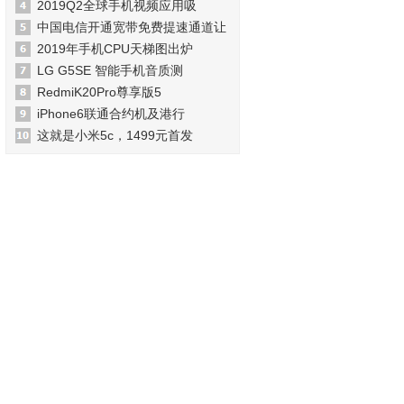
2019Q2全球手机视频应用吸
中国电信开通宽带免费提速通道让
2019年手机CPU天梯图出炉
LG G5SE 智能手机音质测
RedmiK20Pro尊享版5
iPhone6联通合约机及港行
这就是小米5c，1499元首发