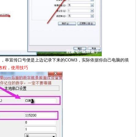
项目，串宣传口号便是上边记录下来的COM3，实际依据你自己电脑的填
例教程，使用技巧