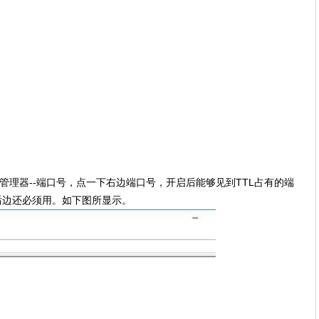
管理器--端口号，点一下右边端口号，开启后能够见到TTL占有的端
3后边还必须用。如下图所显示。