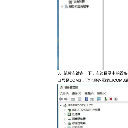
3、鼠标左键点一下，左边目录中的设备
口号是COM3，记牢服务器端口COM