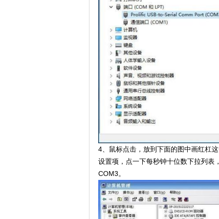
4、鼠标点击，放到下面的图中画红杠
设置项，点一下每秒钟十位数下拉列表，
COM3。