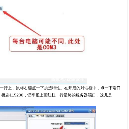
这一行上，鼠标右键点一下挑选特性。在开启的对话框中，点一下端口
挑选115200，记牢图上画红杠一行最终的服务器端口，这儿是