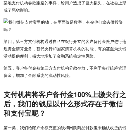
某地支付机构卷款跑路的事件，给用户造成了巨大损失，在社会上形
成了恶劣影响。
第四，第三方支付机构通过自己在银行开立的客户备付金账户进行违
规资金清算业务，替代央行和国家清算机构的功能，有的甚至为洗钱
活动提供便利，极大地增加了金融系统稳定性风险。
第五，客户备付金被第三方支付机构分散存放，不利于央行统筹管理
资金，增加了金融系统的流动性风险。
支付机构将客户备付金100%上缴央行之
后，我们的钱是以什么形式存在于微信
和支付宝呢？
第一类，我们给账户余额充值的钱和网购商品付款但未确认收货的钱