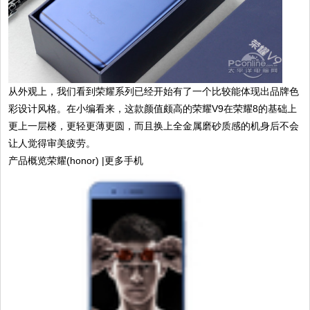
从外观上，我们看到荣耀系列已经开始有了一个比较能体现出品牌色
彩设计风格。在小编看来，这款颜值颇高的荣耀V9在荣耀8的基础上
更上一层楼，更轻更薄更圆，而且换上全金属磨砂质感的机身后不会
让人觉得审美疲劳。
产品概览荣耀(honor) |更多手机