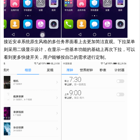
接近安卓系统原生风格的多任务界面看上去更加简洁直观。下拉菜单
则采用二级显示设计，在显示一些基本功能的基础上再次下拉，可以
看到更多快捷开关，用户能够按自己的需求进行定制。