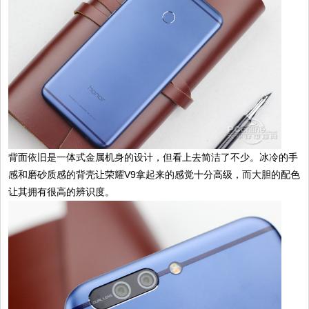
背面依旧是一体式金属机身的设计，但看上去简洁了不少。冰冷的手
感和磨砂质感的背壳让荣耀V9拿起来的感觉十分高级，而大胆的配色
让其拥有很高的辨识度。