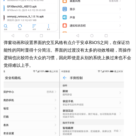
弹窗动画和设置界面的交互风格有点介于安卓和iOS之间，在保证功
能性的同时显得十分简洁。界面的过渡没有太多的动效堆砌，而操作
逻辑也比较符合大众的习惯，因此即使是从别的系统上换过来也不会
觉得难以上手。