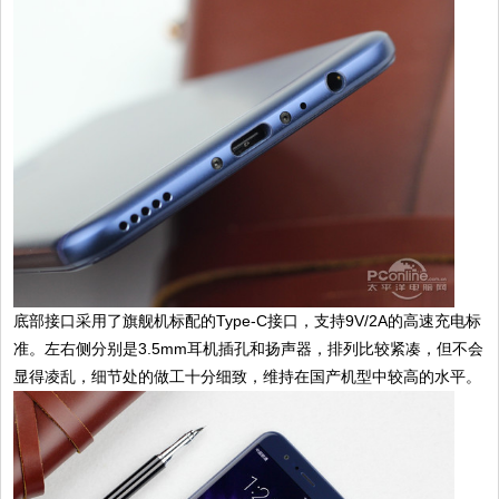
底部接口采用了旗舰机标配的Type-C接口，支持9V/2A的高速充电标
准。左右侧分别是3.5mm耳机插孔和扬声器，排列比较紧凑，但不会
显得凌乱，细节处的做工十分细致，维持在国产机型中较高的水平。