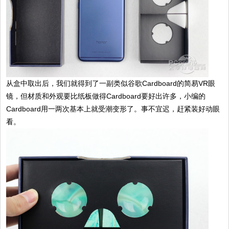
从盒中取出后，我们就得到了一副类似谷歌Cardboard的简易VR眼
镜，但材质和外观要比纸板做得Cardboard要好出许多，小编的
Cardboard用一两次基本上就受潮变形了。事不宜迟，赶紧装好动眼
看。