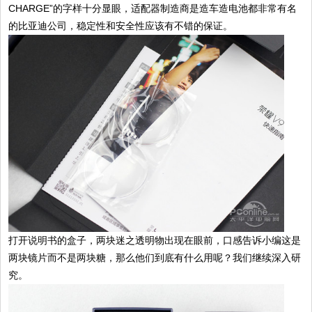
CHARGE”的字样十分显眼，适配器制造商是造车造电池都非常有名
的比亚迪公司，稳定性和安全性应该有不错的保证。
打开说明书的盒子，两块迷之透明物出现在眼前，口感告诉小编这是
两块镜片而不是两块糖，那么他们到底有什么用呢？我们继续深入研
究。