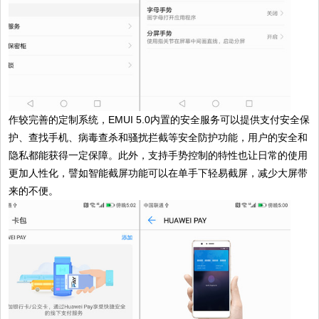
作较完善的定制系统，EMUI 5.0内置的安全服务可以提供支付安全保
护、查找手机、病毒查杀和骚扰拦截等安全防护功能，用户的安全和
隐私都能获得一定保障。此外，支持手势控制的特性也让日常的使用
更加人性化，譬如智能截屏功能可以在单手下轻易截屏，减少大屏带
来的不便。