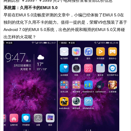
网购比价 ￥3999 - ￥3999 共1个电商报价查看全部比价信息
系统篇：久用不卡的EMUI 5.0
早前在EMUI 5.0流畅度评测的文章中，小编已经体验了EMUI 5.0在
独到的优化下久用不卡的能力。值得一提的是，荣耀V9也预装了基于
Android 7.0的EMUI 5.0系统，出色的外观和顺滑的EMUI 5.0又将碰
出怎样的火花呢？