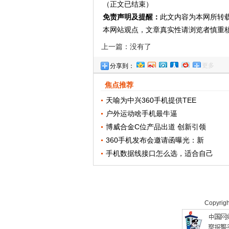
（正文已结束）
免责声明及提醒：
此文内容为本网所转
本网站观点，文章真实性请浏览者慎重
上一篇：没有了
更多
分享到：
焦点推荐
天喻为中兴360手机提供TEE
户外运动啥手机最牛逼
博威合金C位产品出道 创新引领
360手机发布会邀请函曝光：新
手机数据线接口怎么选，适合自己
Copyrig