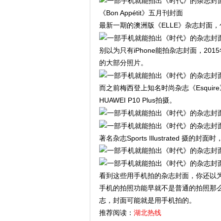
《Bon Appétit》五月刊封面
最新一期的澳洲版《ELLE》杂志封面，包括
别以为只有iPhone能拍杂志封面，2
的大部分照⽚。
而之前梅西登上知名时尚杂志《Esquire
HUAWEI P10 Plus拍摄。
著名杂志Sports Illustrated 摄的
看到这些用手机拍的杂志封面，你还以
手机的拍照功能早就不是普通的拍照那
志，封面可能就是用手机拍的。
推荐阅读：
湖北热线