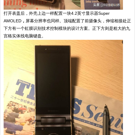
打开表盖后，外壳上边一样配置一块4.2英寸显示器Super
AMOLED
，
屏幕分辨率也同样。顶端配置了前摄像头，伸缩相接处正
下方有一个虹膜识别技术控制模块的设计方案。正下方则是粗大的九
宫格实体线电脑键盘。