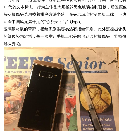
11代的文本标志，行为主体是大规模的黑色玻璃控制面板，后置摄像
头双摄像头选用横着排序方法坐落于在夹层玻璃控制面板上端，下边
印着中国风元素十足的“心系天下”字眼logo。
玻璃钢材质的背部，指纹识别很容易沾有指纹识别。此外监控摄像头
的部位较为难堪，每一次举起手机上都是触屏到监控摄像头，将摄像
镜头弄花。