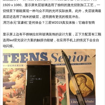
1920 x 1080。显示屏夹层玻璃选用了独特的激光切割加工工艺，一
切情景下都能展现一种与众不同的光环实际效果。此外，夹层玻璃最
底层还选用了纳米的镀层，进而拥有更优的视觉冲击。
显示屏上边有不锈钢拉丝和玻璃装饰的设计方案，正下方配置有三颗
选用led背光设计方案的触摸功能键，在应用手机上的情况下会全自
动闪烁。