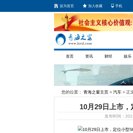
设为首页
加入收藏
手机
首页
资讯
财经
娱乐
您的位置：
青海之窗主页
>
汽车
> 正文
10月29日上市，
发布时间：2019